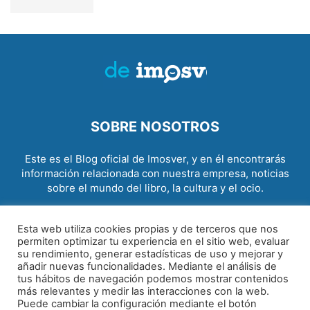
SOBRE NOSOTROS
Este es el Blog oficial de Imosver, y en él encontrarás
información relacionada con nuestra empresa, noticias
sobre el mundo del libro, la cultura y el ocio.
Contact us:
info@imosver.com
Esta web utiliza cookies propias y de terceros que nos
permiten optimizar tu experiencia en el sitio web, evaluar
SÍGUENOS
su rendimiento, generar estadísticas de uso y mejorar y
añadir nuevas funcionalidades. Mediante el análisis de
tus hábitos de navegación podemos mostrar contenidos
más relevantes y medir las interacciones con la web.
Puede cambiar la configuración mediante el botón