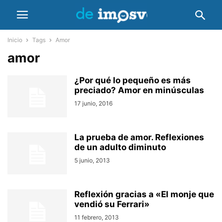
Inicio
Tags
Amor
amor
¿Por qué lo pequeño es más
preciado? Amor en minúsculas
17 junio, 2016
La prueba de amor. Reflexiones
de un adulto diminuto
5 junio, 2013
Reflexión gracias a «El monje que
vendió su Ferrari»
11 febrero, 2013