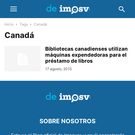
Inicio
Tags
Canadá
Canadá
Bibliotecas canadienses utilizan
máquinas expendedoras para el
préstamo de libros
17 agosto, 2015
SOBRE NOSOTROS