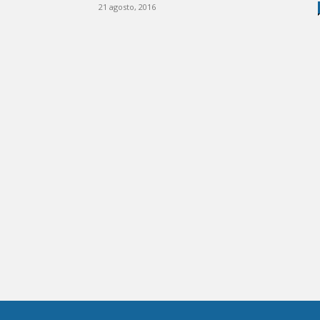
21 agosto, 2016