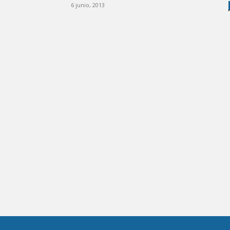
6 junio, 2013