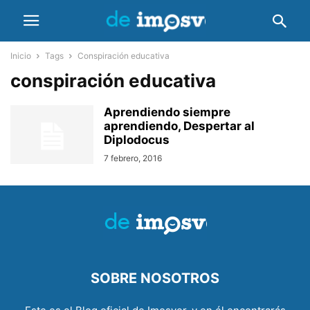
Inicio
Tags
Conspiración educativa
conspiración educativa
Aprendiendo siempre
aprendiendo, Despertar al
Diplodocus
7 febrero, 2016
SOBRE NOSOTROS