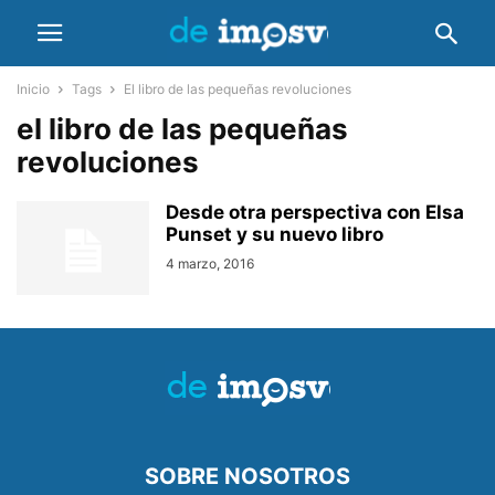
Inicio
Tags
El libro de las pequeñas revoluciones
el libro de las pequeñas
revoluciones
Desde otra perspectiva con Elsa
Punset y su nuevo libro
4 marzo, 2016
SOBRE NOSOTROS