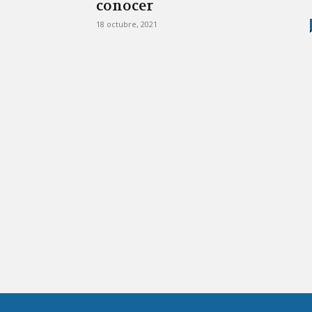
conocer
18 octubre, 2021