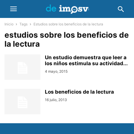
Inicio
Tags
Estudios sobre los beneficios de la lectura
estudios sobre los beneficios de
la lectura
Un estudio demuestra que leer a
los niños estimula su actividad...
4 mayo, 2015
Los beneficios de la lectura
16 julio, 2013