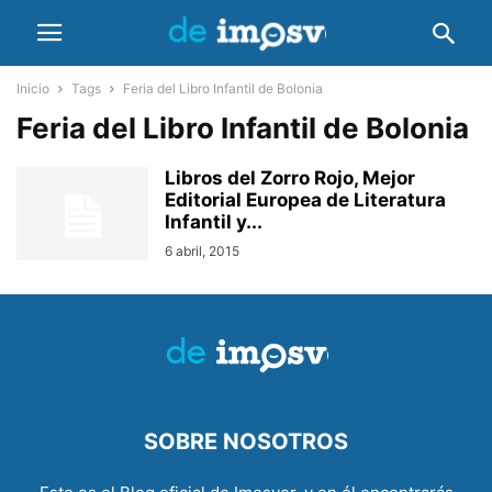
Inicio
Tags
Feria del Libro Infantil de Bolonia
Feria del Libro Infantil de Bolonia
Libros del Zorro Rojo, Mejor
Editorial Europea de Literatura
Infantil y...
6 abril, 2015
SOBRE NOSOTROS