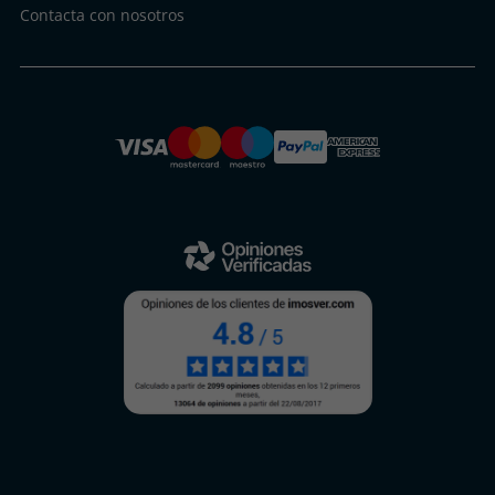
Contacta con nosotros