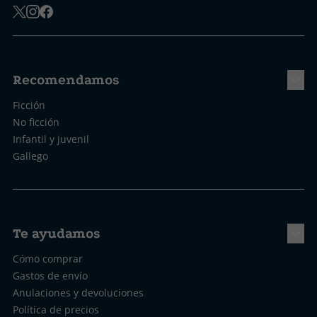
Recomendamos
Ficción
No ficción
Infantil y juvenil
Gallego
Te ayudamos
Cómo comprar
Gastos de envío
Anulaciones y devoluciones
Política de precios