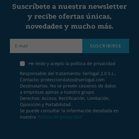
Suscríbete a nuestra newsletter
y recibe ofertas únicas,
novedades y mucho más.
Label
SUSCRIBIRSE
He leído y acepto la política de privacidad
Responsable del tratamiento: Serlogal 2.0 S.L.;
Contacto:
protecciondatos@serlogal.com
Destinatarios: No se prevén cesiones de datos
a empresas ajenas a nuestro grupo.
Derechos: Acceso, Rectificación, Limitación,
Oposición y Portabilidad.
Se puede consultar la información detallada en
nuestra
Política de privacidad