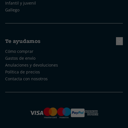
Infantil y juvenil
Gallego
Te ayudamos
Cómo comprar
Gastos de envío
Anulaciones y devoluciones
Política de precios
Contacta con nosotros