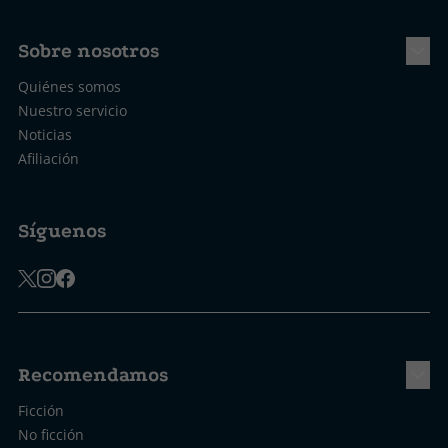
Sobre nosotros
Quiénes somos
Nuestro servicio
Noticias
Afiliación
Síguenos
Recomendamos
Ficción
No ficción