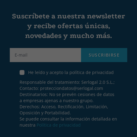
Suscríbete a nuestra newsletter
y recibe ofertas únicas,
novedades y mucho más.
Label
SUSCRIBIRSE
He leído y acepto la política de privacidad
Responsable del tratamiento: Serlogal 2.0 S.L.;
Contacto:
protecciondatos@serlogal.com
Destinatarios: No se prevén cesiones de datos
a empresas ajenas a nuestro grupo.
Derechos: Acceso, Rectificación, Limitación,
Oposición y Portabilidad.
Se puede consultar la información detallada en
nuestra
Política de privacidad