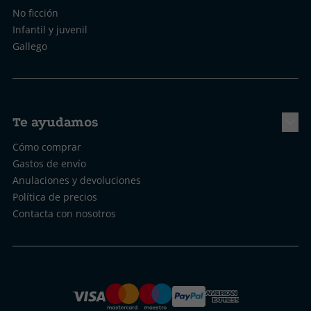
No ficción
Infantil y juvenil
Gallego
Te ayudamos
Cómo comprar
Gastos de envío
Anulaciones y devoluciones
Política de precios
Contacta con nosotros