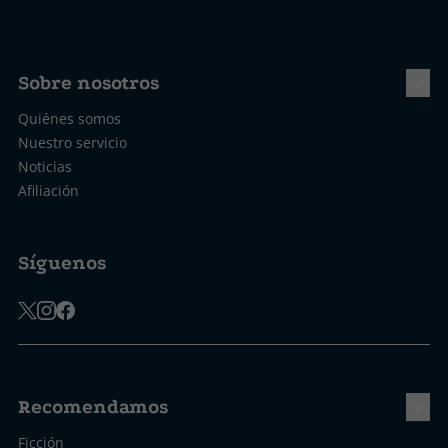
Sobre nosotros
Quiénes somos
Nuestro servicio
Noticias
Afiliación
Síguenos
Recomendamos
Ficción