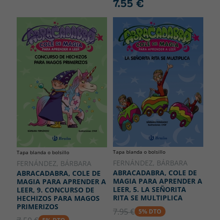
7.55 €
Tapa blanda o bolsillo
Tapa blanda o bolsillo
FERNÁNDEZ, BÁRBARA
FERNÁNDEZ, BÁRBARA
ABRACADABRA, COLE DE
ABRACADABRA, COLE DE
MAGIA PARA APRENDER A
MAGIA PARA APRENDER A
LEER, 5. LA SEÑORITA
LEER, 9. CONCURSO DE
RITA SE MULTIPLICA
HECHIZOS PARA MAGOS
PRIMERIZOS
7.95 €
5% DTO