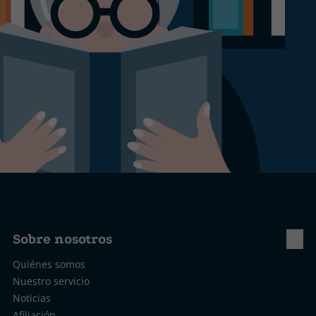
Sobre nosotros
Quiénes somos
Nuestro servicio
Noticias
Afiliación