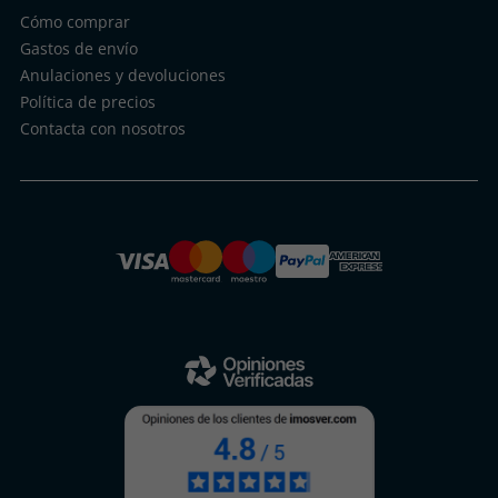
Cómo comprar
Gastos de envío
Anulaciones y devoluciones
Política de precios
Contacta con nosotros