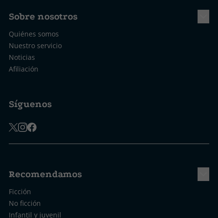
Sobre nosotros
Quiénes somos
Nuestro servicio
Noticias
Afiliación
Síguenos
Recomendamos
Ficción
No ficción
Infantil y juvenil