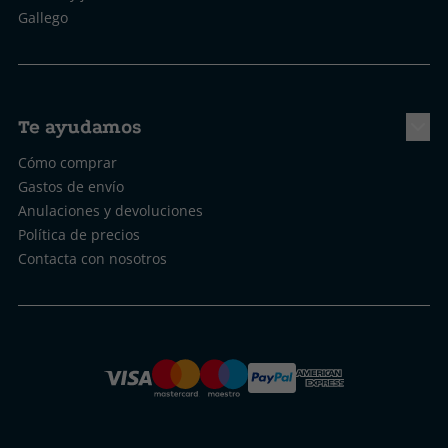
Gallego
Te ayudamos
Cómo comprar
Gastos de envío
Anulaciones y devoluciones
Política de precios
Contacta con nosotros