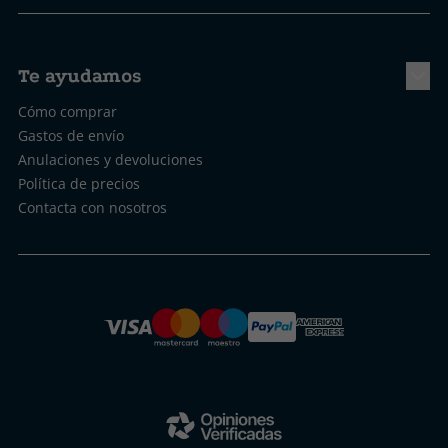
Te ayudamos
Cómo comprar
Gastos de envío
Anulaciones y devoluciones
Política de precios
Contacta con nosotros