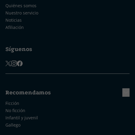
Quiénes somos
Nuestro servicio
Noticias
Afiliación
Síguenos
Recomendamos
Ficción
No ficción
Infantil y juvenil
Gallego