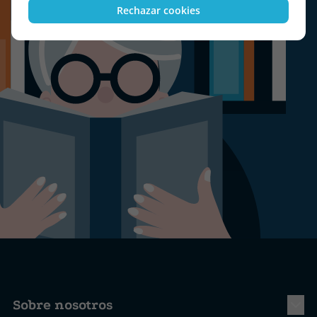
Rechazar cookies
Sobre nosotros