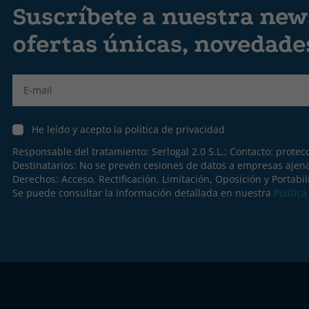
Suscríbete a nuestra news
ofertas únicas, novedad
Label
He leído y acepto la política de privacidad
Responsable del tratamiento: Serlogal 2.0 S.L.; Contacto:
protec
Destinatarios: No se prevén cesiones de datos a empresas ajen
Derechos: Acceso, Rectificación, Limitación, Oposición y Portabil
Se puede consultar la información detallada en nuestra
Polític