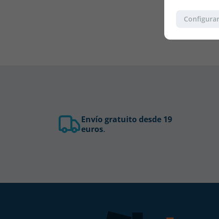
Configurar
Envío gratuito desde 19
euros
.