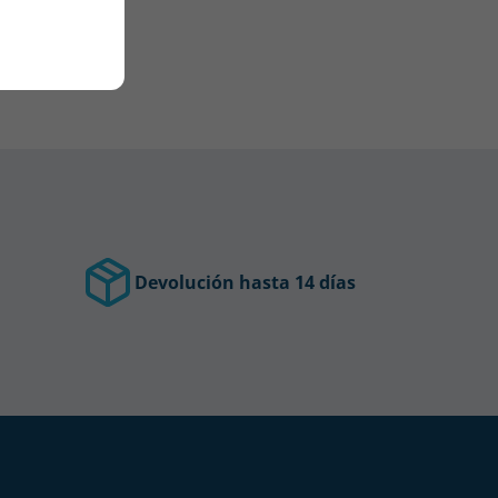
Devolución hasta 14 días