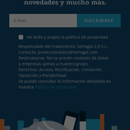
novedades y mucho más.
Label
SUSCRIBIRSE
He leído y acepto la política de privacidad
Responsable del tratamiento: Serlogal 2.0 S.L.;
Contacto:
protecciondatos@serlogal.com
Destinatarios: No se prevén cesiones de datos
a empresas ajenas a nuestro grupo.
Derechos: Acceso, Rectificación, Limitación,
Oposición y Portabilidad.
Se puede consultar la información detallada en
nuestra
Política de privacidad