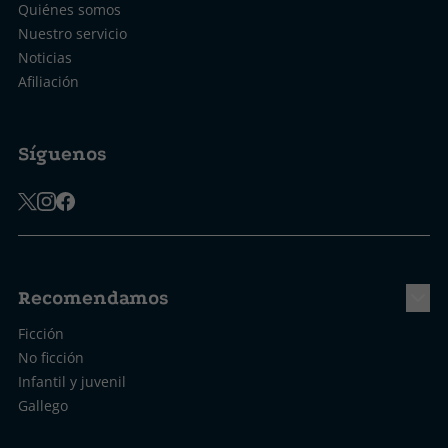
Quiénes somos
Nuestro servicio
Noticias
Afiliación
Síguenos
Recomendamos
Ficción
No ficción
Infantil y juvenil
Gallego