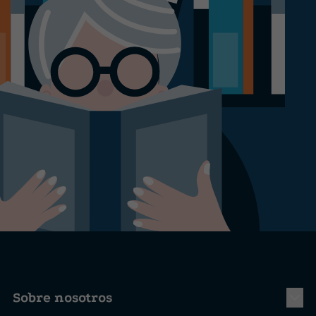
Sobre nosotros