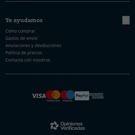
Te ayudamos
Cómo comprar
Gastos de envío
Anulaciones y devoluciones
Política de precios
Contacta con nosotros