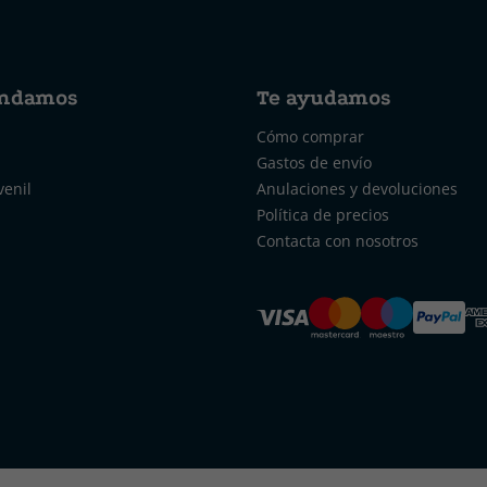
ndamos
Te ayudamos
Cómo comprar
Gastos de envío
venil
Anulaciones y devoluciones
Política de precios
Contacta con nosotros