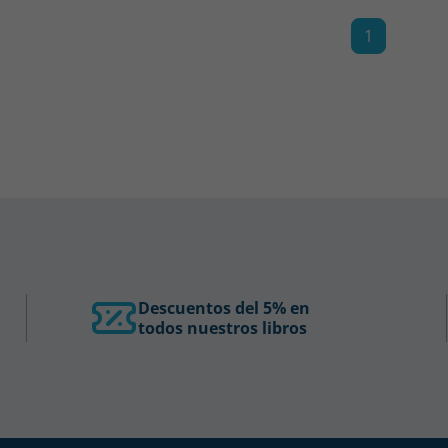
1
Descuentos del 5% en
todos nuestros libros