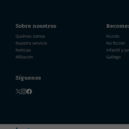
Sobre nosotros
Recome
Quiénes somos
Ficción
Nuestro servicio
No ficción
Noticias
Infantil y ju
Afiliación
Gallego
Síguenos