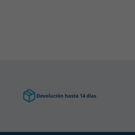
Devolución hasta 14 días