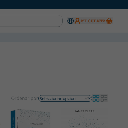
MI CUENTA
Ordenar por