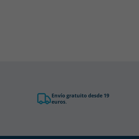
Envío gratuito desde 19
euros
.