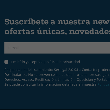
Suscríbete a nuestra news
ofertas únicas, novedad
Label
He leído y acepto la política de privacidad
Responsable del tratamiento: Serlogal 2.0 S.L.; Contacto:
protec
Destinatarios: No se prevén cesiones de datos a empresas ajen
Derechos: Acceso, Rectificación, Limitación, Oposición y Portabil
Se puede consultar la información detallada en nuestra
Polític