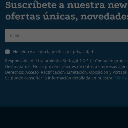
Suscríbete a nuestra news
ofertas únicas, novedad
Label
He leído y acepto la política de privacidad
Responsable del tratamiento: Serlogal 2.0 S.L.; Contacto:
protec
Destinatarios: No se prevén cesiones de datos a empresas ajen
Derechos: Acceso, Rectificación, Limitación, Oposición y Portabil
Se puede consultar la información detallada en nuestra
Polític