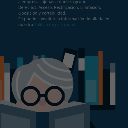
a empresas ajenas a nuestro grupo.
Derechos: Acceso, Rectificación, Limitación,
Oposición y Portabilidad.
Se puede consultar la información detallada en
nuestra
Política de privacidad