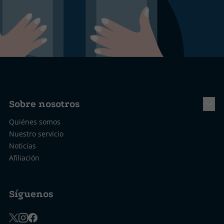
Sobre nosotros
Quiénes somos
Nuestro servicio
Noticias
Afiliación
Síguenos