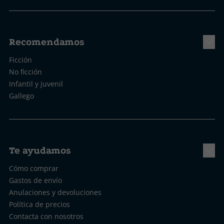
Recomendamos
Ficción
No ficción
Infantil y juvenil
Gallego
Te ayudamos
Cómo comprar
Gastos de envío
Anulaciones y devoluciones
Política de precios
Contacta con nosotros