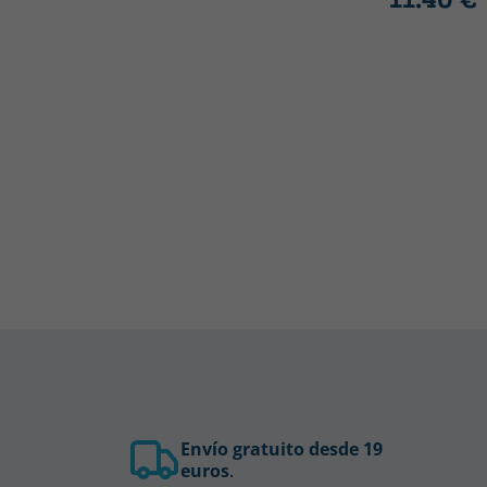
Envío gratuito desde 19
euros
.