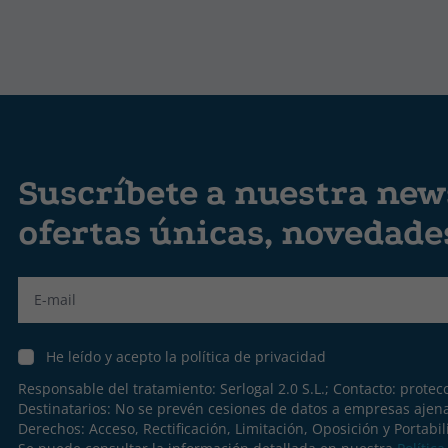
Suscríbete a nuestra news
ofertas únicas, novedad
Label
He leído y acepto la política de privacidad
Responsable del tratamiento: Serlogal 2.0 S.L.; Contacto:
protec
Destinatarios: No se prevén cesiones de datos a empresas ajen
Derechos: Acceso, Rectificación, Limitación, Oposición y Portabil