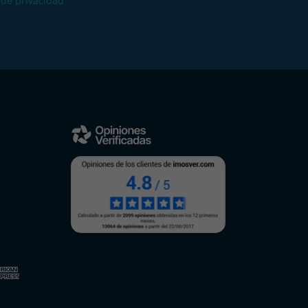
a de privacidad