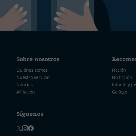
Sobre nosotros
Recome
Quiénes somos
Ficción
Nuestro servicio
No ficción
Noticias
Infantil y ju
Afiliación
Gallego
Síguenos