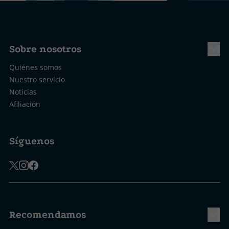
Sobre nosotros
Quiénes somos
Nuestro servicio
Noticias
Afiliación
Síguenos
Recomendamos