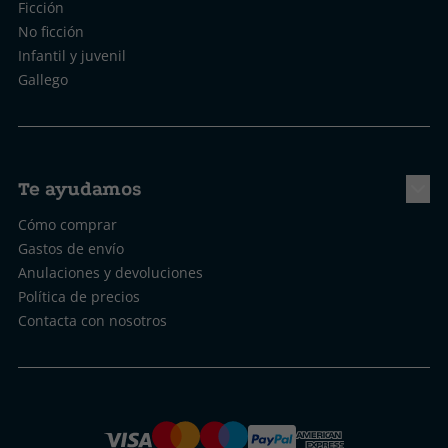
Ficción
No ficción
Infantil y juvenil
Gallego
Te ayudamos
Cómo comprar
Gastos de envío
Anulaciones y devoluciones
Política de precios
Contacta con nosotros