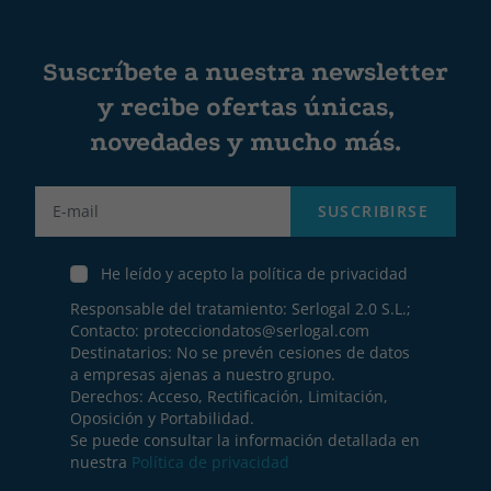
Suscríbete a nuestra newsletter
y recibe ofertas únicas,
novedades y mucho más.
Label
SUSCRIBIRSE
He leído y acepto la política de privacidad
Responsable del tratamiento: Serlogal 2.0 S.L.;
Contacto:
protecciondatos@serlogal.com
Destinatarios: No se prevén cesiones de datos
a empresas ajenas a nuestro grupo.
Derechos: Acceso, Rectificación, Limitación,
Oposición y Portabilidad.
Se puede consultar la información detallada en
nuestra
Política de privacidad