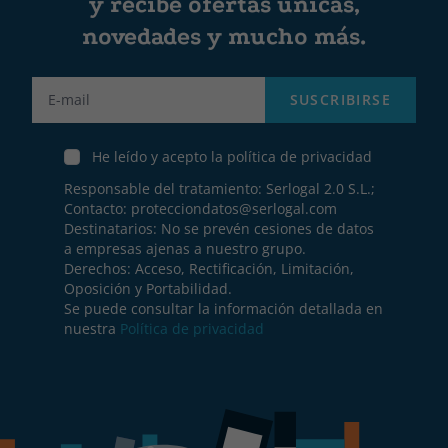
y recibe ofertas únicas,
novedades y mucho más.
Label
SUSCRIBIRSE
He leído y acepto la política de privacidad
Responsable del tratamiento: Serlogal 2.0 S.L.;
Contacto:
protecciondatos@serlogal.com
Destinatarios: No se prevén cesiones de datos
a empresas ajenas a nuestro grupo.
Derechos: Acceso, Rectificación, Limitación,
Oposición y Portabilidad.
Se puede consultar la información detallada en
nuestra
Política de privacidad