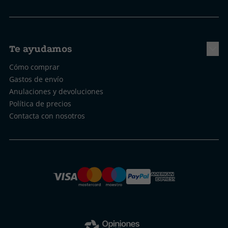
Te ayudamos
Cómo comprar
Gastos de envío
Anulaciones y devoluciones
Política de precios
Contacta con nosotros