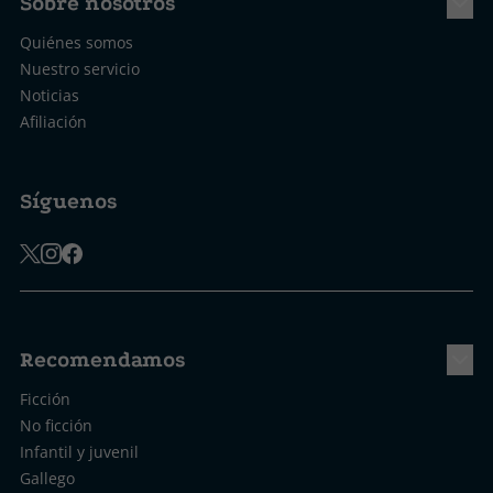
Sobre nosotros
Quiénes somos
Nuestro servicio
Noticias
Afiliación
Síguenos
Recomendamos
Ficción
No ficción
Infantil y juvenil
Gallego