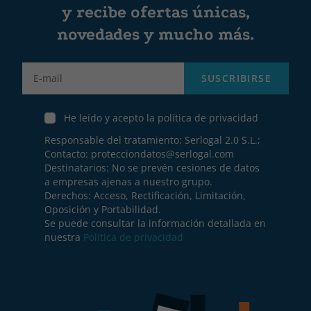
y recibe ofertas únicas,
novedades y mucho más.
Label
SUSCRIBIRSE
He leído y acepto la política de privacidad
Responsable del tratamiento: Serlogal 2.0 S.L.;
Contacto:
protecciondatos@serlogal.com
Destinatarios: No se prevén cesiones de datos
a empresas ajenas a nuestro grupo.
Derechos: Acceso, Rectificación, Limitación,
Oposición y Portabilidad.
Se puede consultar la información detallada en
nuestra
Política de privacidad