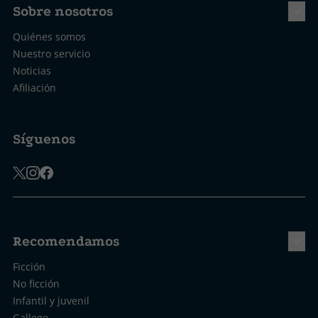
Sobre nosotros
Quiénes somos
Nuestro servicio
Noticias
Afiliación
Síguenos
Recomendamos
Ficción
No ficción
Infantil y juvenil
Gallego