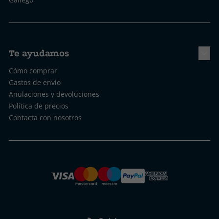
Te ayudamos
Cómo comprar
Gastos de envío
Anulaciones y devoluciones
Política de precios
Contacta con nosotros