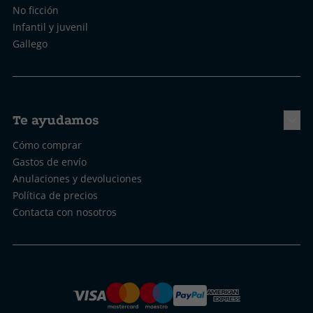
No ficción
Infantil y juvenil
Gallego
Te ayudamos
Cómo comprar
Gastos de envío
Anulaciones y devoluciones
Política de precios
Contacta con nosotros