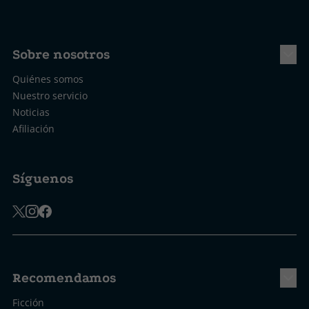
Sobre nosotros
Quiénes somos
Nuestro servicio
Noticias
Afiliación
Síguenos
Recomendamos
Ficción