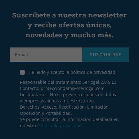
Suscríbete a nuestra newsletter
y recibe ofertas únicas,
novedades y mucho más.
Label
SUSCRIBIRSE
He leído y acepto la política de privacidad
Responsable del tratamiento: Serlogal 2.0 S.L.;
Contacto:
protecciondatos@serlogal.com
Destinatarios: No se prevén cesiones de datos
a empresas ajenas a nuestro grupo.
Derechos: Acceso, Rectificación, Limitación,
Oposición y Portabilidad.
Se puede consultar la información detallada en
nuestra
Política de privacidad