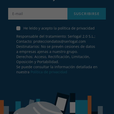
Label
SUSCRIBIRSE
He leído y acepto la política de privacidad
Responsable del tratamiento: Serlogal 2.0 S.L.;
Contacto:
protecciondatos@serlogal.com
Destinatarios: No se prevén cesiones de datos
a empresas ajenas a nuestro grupo.
Derechos: Acceso, Rectificación, Limitación,
Oposición y Portabilidad.
Se puede consultar la información detallada en
nuestra
Política de privacidad