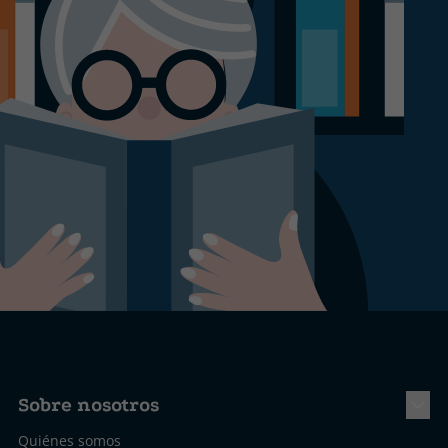
Sobre nosotros
Quiénes somos