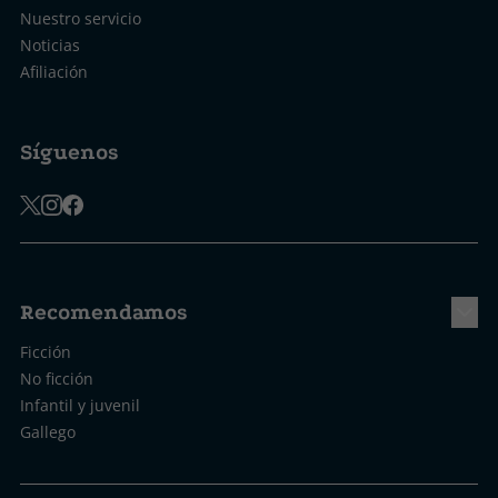
Nuestro servicio
Noticias
Afiliación
Síguenos
Recomendamos
Ficción
No ficción
Infantil y juvenil
Gallego