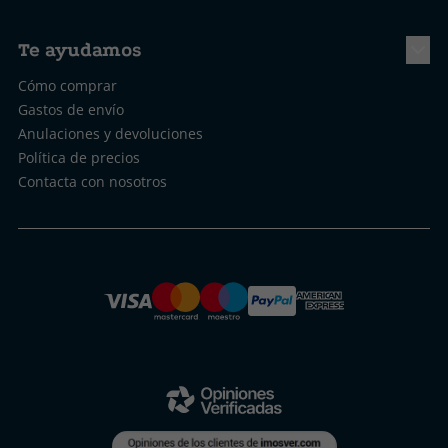
Te ayudamos
Cómo comprar
Gastos de envío
Anulaciones y devoluciones
Política de precios
Contacta con nosotros