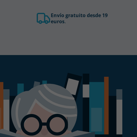
Envío gratuito desde 19
euros
.