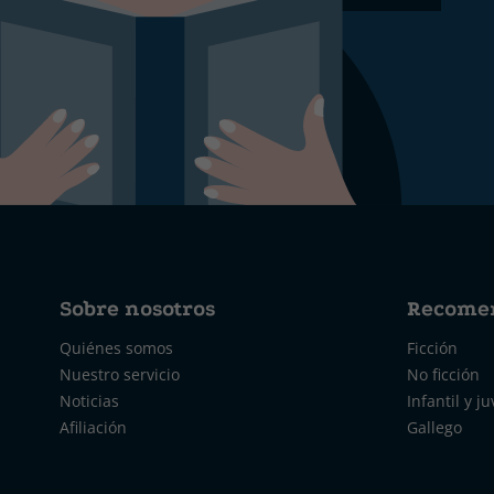
Sobre nosotros
Recome
Quiénes somos
Ficción
Nuestro servicio
No ficción
Noticias
Infantil y ju
Afiliación
Gallego