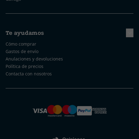
Te ayudamos
Cómo comprar
Gastos de envío
Anulaciones y devoluciones
Política de precios
Contacta con nosotros