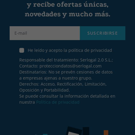
y recibe ofertas únicas,
novedades y mucho más.
Label
SUSCRIBIRSE
He leído y acepto la política de privacidad
Responsable del tratamiento: Serlogal 2.0 S.L.;
Contacto:
protecciondatos@serlogal.com
Destinatarios: No se prevén cesiones de datos
a empresas ajenas a nuestro grupo.
Derechos: Acceso, Rectificación, Limitación,
Oposición y Portabilidad.
Se puede consultar la información detallada en
nuestra
Política de privacidad