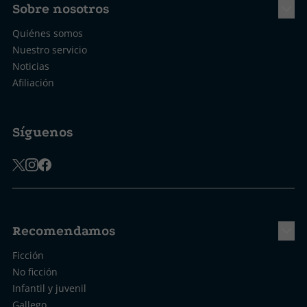
Sobre nosotros
Quiénes somos
Nuestro servicio
Noticias
Afiliación
Síguenos
Recomendamos
Ficción
No ficción
Infantil y juvenil
Gallego