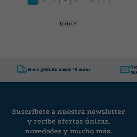
Texto
De
Envío gratuito desde 19 euros
.
nue
Suscríbete a nuestra newsletter
y recibe ofertas únicas,
novedades y mucho más.