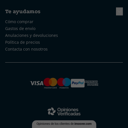
Te ayudamos
Cómo comprar
Gastos de envío
Anulaciones y devoluciones
Política de precios
Contacta con nosotros