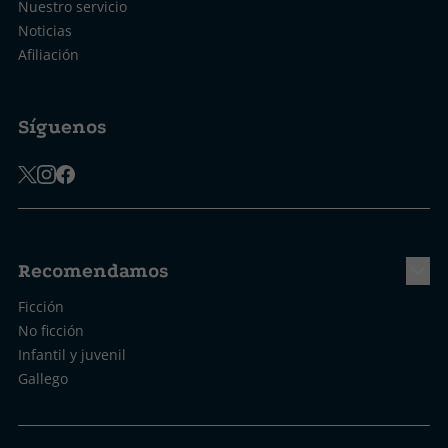
Nuestro servicio
Noticias
Afiliación
Síguenos
Recomendamos
Ficción
No ficción
Infantil y juvenil
Gallego