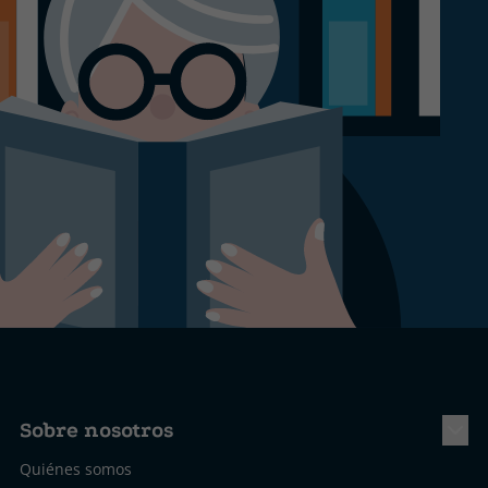
Sobre nosotros
Quiénes somos