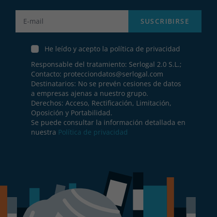
Label
SUSCRIBIRSE
He leído y acepto la política de privacidad
Responsable del tratamiento: Serlogal 2.0 S.L.;
Contacto:
protecciondatos@serlogal.com
Destinatarios: No se prevén cesiones de datos
a empresas ajenas a nuestro grupo.
Derechos: Acceso, Rectificación, Limitación,
Oposición y Portabilidad.
Se puede consultar la información detallada en
nuestra
Política de privacidad