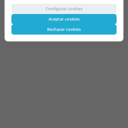
Configurar cookies
Aceptar cookies
Rechazar cookies