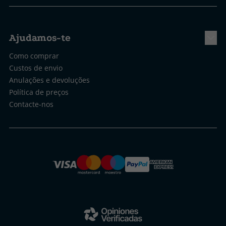
Ajudamos-te
Como comprar
Custos de envio
Anulações e devoluções
Política de preços
Contacte-nos