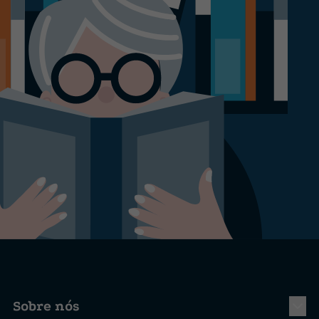
Sobre nós