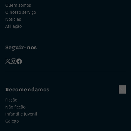
Quem somos
O nosso serviço
Notícias
Afiliação
Seguir-nos
Recomendamos
Ficção
Não ficção
Infantil e juvenil
Galego