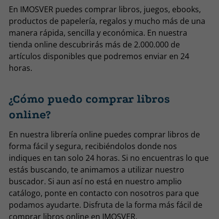
En IMOSVER puedes comprar libros, juegos, ebooks,
productos de papelería, regalos y mucho más de una
manera rápida, sencilla y económica. En nuestra
tienda online descubrirás más de 2.000.000 de
artículos disponibles que podremos enviar en 24
horas.
¿Cómo puedo comprar libros
online?
En nuestra librería online puedes comprar libros de
forma fácil y segura, recibiéndolos donde nos
indiques en tan solo 24 horas. Si no encuentras lo que
estás buscando, te animamos a utilizar nuestro
buscador. Si aun así no está en nuestro amplio
catálogo, ponte en contacto con nosotros para que
podamos ayudarte. Disfruta de la forma más fácil de
comprar libros online en IMOSVER.