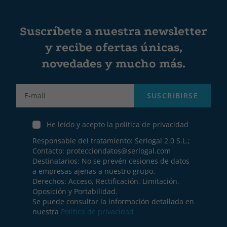
Suscríbete a nuestra newsletter
y recibe ofertas únicas,
novedades y mucho más.
Label
SUSCRIBIRSE
He leído y acepto la política de privacidad
Responsable del tratamiento: Serlogal 2.0 S.L.;
Contacto:
protecciondatos@serlogal.com
Destinatarios: No se prevén cesiones de datos
a empresas ajenas a nuestro grupo.
Derechos: Acceso, Rectificación, Limitación,
Oposición y Portabilidad.
Se puede consultar la información detallada en
nuestra
Política de privacidad