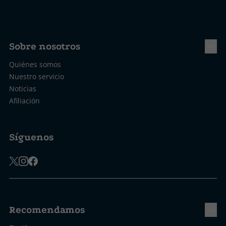
Sobre nosotros
Quiénes somos
Nuestro servicio
Noticias
Afiliación
Síguenos
Recomendamos