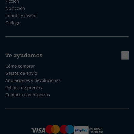
Ficción
No ficción
Infantil y juvenil
Gallego
Te ayudamos
Cómo comprar
Gastos de envío
Anulaciones y devoluciones
Política de precios
Contacta con nosotros