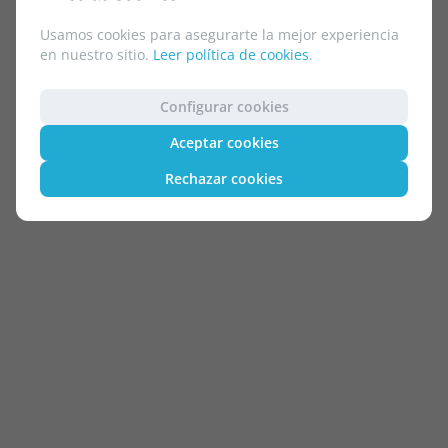
Usamos cookies para asegurarte la mejor experiencia
en nuestro sitio.
Leer política de cookies
.
Configurar cookies
Aceptar cookies
Rechazar cookies