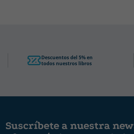
Descuentos del 5% en
todos nuestros libros
Suscríbete a nuestra news