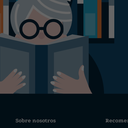
Sobre nosotros
Recome