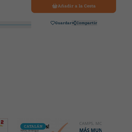
Añadir a la Cesta
Guardar
Compartir
CAMPS, MONTSERRAT
CATALÁN
MÁS MUNDO