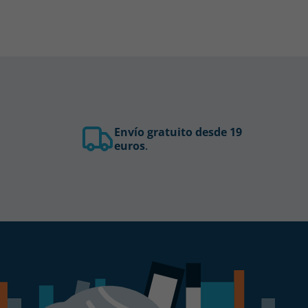
Envío gratuito desde 19
euros
.