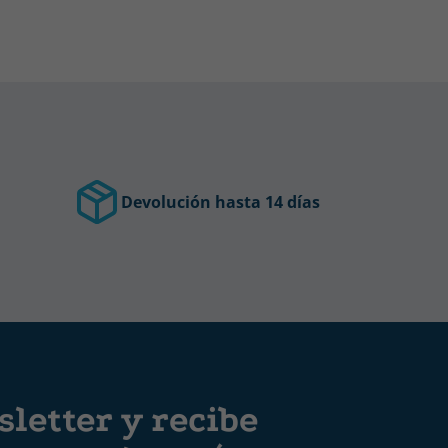
Devolución hasta 14 días
letter y recibe