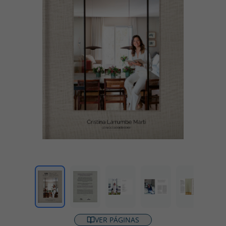
VER PÁGINAS