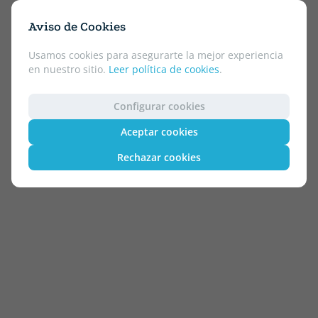
Aviso de Cookies
Usamos cookies para asegurarte la mejor experiencia
en nuestro sitio.
Leer política de cookies
.
Configurar cookies
Aceptar cookies
Rechazar cookies