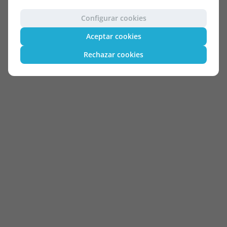
Configurar cookies
Aceptar cookies
Rechazar cookies