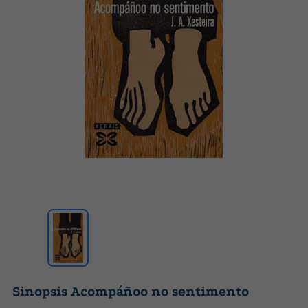
Sinopsis Acompáñoo no sentimento