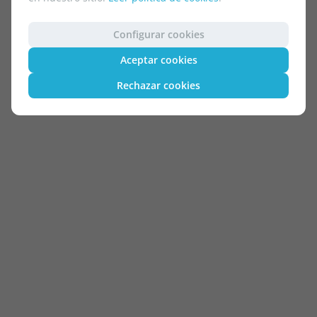
Configurar cookies
Aceptar cookies
Rechazar cookies