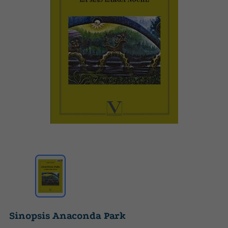
Sinopsis Anaconda Park