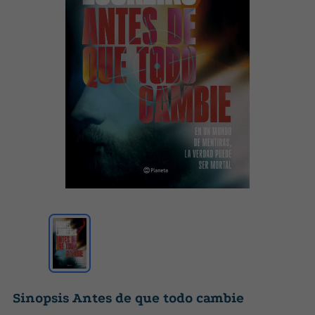
Sinopsis Antes de que todo cambie