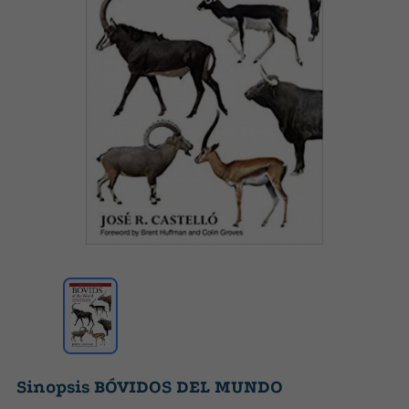
Sinopsis BÓVIDOS DEL MUNDO