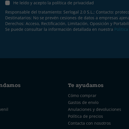
He leído y acepto la política de privacidad
Responsable del tratamiento: Serlogal 2.0 S.L.; Contacto:
protec
Destinatarios: No se prevén cesiones de datos a empresas ajen
Derechos: Acceso, Rectificación, Limitación, Oposición y Portabil
Se puede consultar la información detallada en nuestra
Polític
ndamos
Te ayudamos
Cómo comprar
Gastos de envío
venil
Anulaciones y devoluciones
Política de precios
Contacta con nosotros