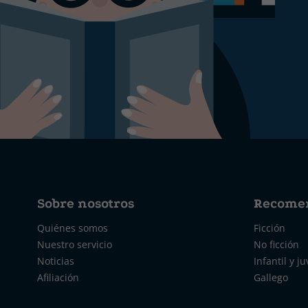
Sobre nosotros
Recome
Quiénes somos
Ficción
Nuestro servicio
No ficción
Noticias
Infantil y ju
Afiliación
Gallego