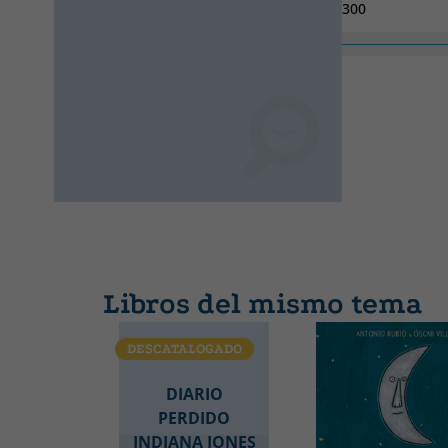
300
Libros del mismo tema
DESCATALOGADO
DIARIO
PERDIDO
INDIANA JONES