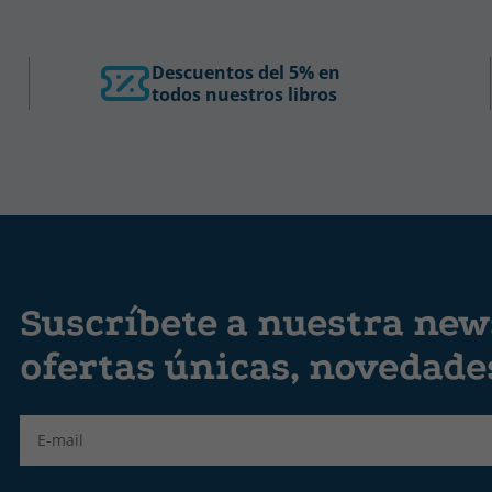
Descuentos del 5% en
todos nuestros libros
Suscríbete a nuestra news
ofertas únicas, novedad
Label