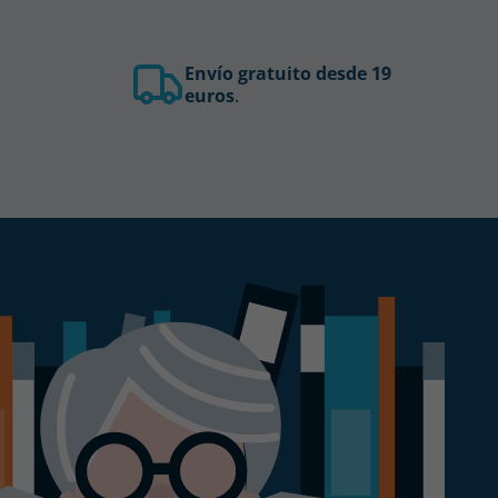
Envío gratuito desde 19
euros
.