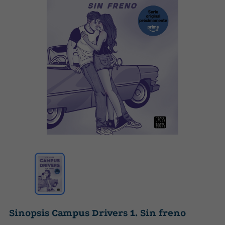
Sinopsis Campus Drivers 1. Sin freno