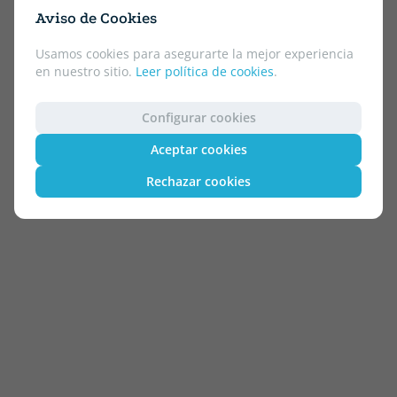
Aviso de Cookies
Usamos cookies para asegurarte la mejor experiencia
en nuestro sitio.
Leer política de cookies
.
Configurar cookies
Aceptar cookies
Rechazar cookies