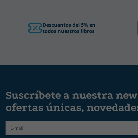
Descuentos del 5% en
todos nuestros libros
Suscríbete a nuestra news
ofertas únicas, novedad
Label