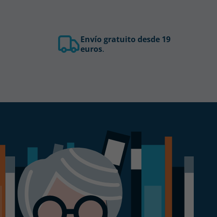
Envío gratuito desde 19
euros
.