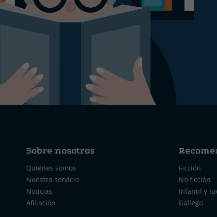
Sobre nosotros
Recome
Quiénes somos
Ficción
Nuestro servicio
No ficción
Noticias
Infantil y ju
Afiliación
Gallego