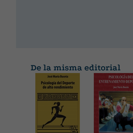
De la misma editorial