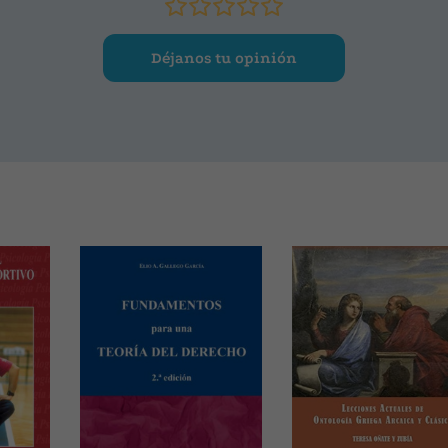
Déjanos tu opinión