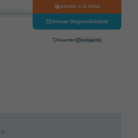
Añadir a la Cesta
Avisar Disponibilidad
Guardar
Compartir
ro