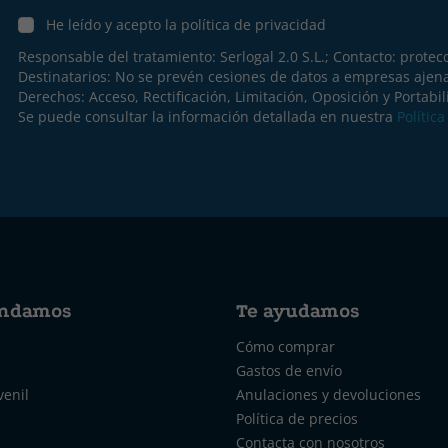
He leído y acepto la política de privacidad
Responsable del tratamiento: Serlogal 2.0 S.L.; Contacto:
protec
Destinatarios: No se prevén cesiones de datos a empresas ajen
Derechos: Acceso, Rectificación, Limitación, Oposición y Portabil
Se puede consultar la información detallada en nuestra
Polític
ndamos
Te ayudamos
Cómo comprar
Gastos de envío
venil
Anulaciones y devoluciones
Política de precios
Contacta con nosotros