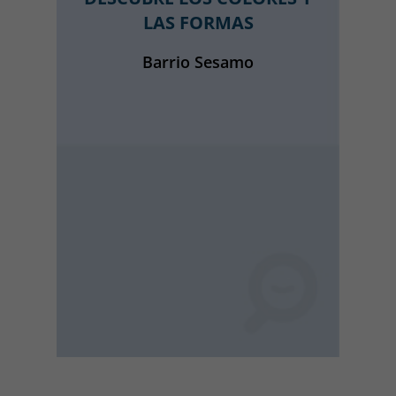
LAS FORMAS
Barrio Sesamo