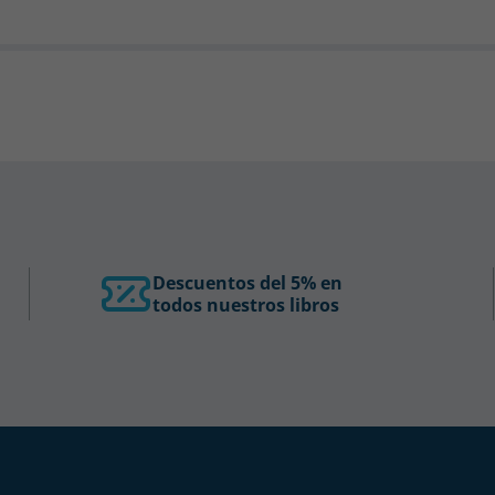
Descuentos del 5% en
todos nuestros libros