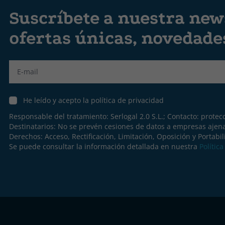
Suscríbete a nuestra news
ofertas únicas, novedad
Label
He leído y acepto la política de privacidad
Responsable del tratamiento: Serlogal 2.0 S.L.; Contacto:
protec
Destinatarios: No se prevén cesiones de datos a empresas ajen
Derechos: Acceso, Rectificación, Limitación, Oposición y Portabil
Se puede consultar la información detallada en nuestra
Polític