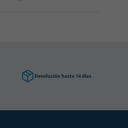
Devolución hasta 14 días