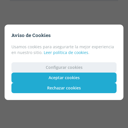
Aviso de Cookies
Usamos cookies para asegurarte la mejor experiencia
en nuestro sitio.
Leer política de cookies
.
Configurar cookies
Aceptar cookies
Rechazar cookies