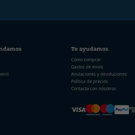
ndamos
Te ayudamos
Cómo comprar
Gastos de envío
venil
Anulaciones y devoluciones
Política de precios
Contacta con nosotros