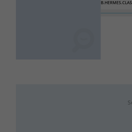
B.HERMES.CLAS
CASTELLANOS
S