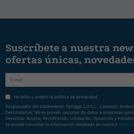
Suscríbete a nuestra news
ofertas únicas, novedad
Label
He leído y acepto la política de privacidad
Responsable del tratamiento: Serlogal 2.0 S.L.; Contacto:
protec
Destinatarios: No se prevén cesiones de datos a empresas ajen
Derechos: Acceso, Rectificación, Limitación, Oposición y Portabil
Se puede consultar la información detallada en nuestra
Polític