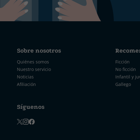
Sobre nosotros
Recome
Quiénes somos
Ficción
Nuestro servicio
No ficción
Noticias
Infantil y ju
Afiliación
Gallego
Síguenos