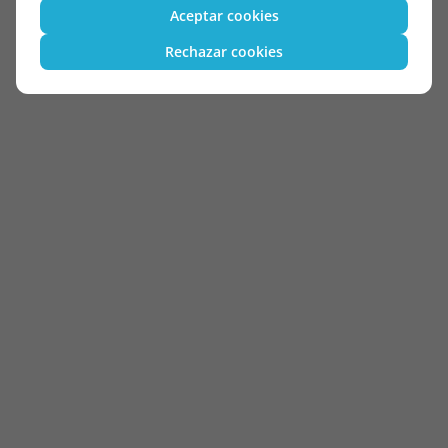
Aceptar cookies
Rechazar cookies