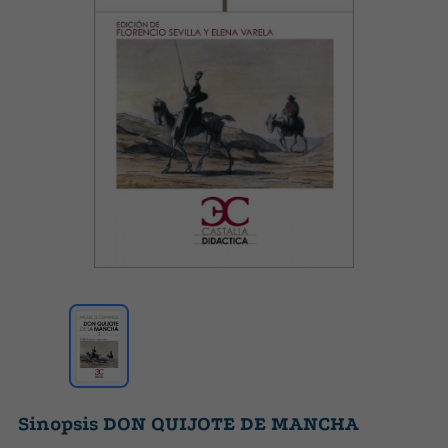
Sinopsis DON QUIJOTE DE MANCHA