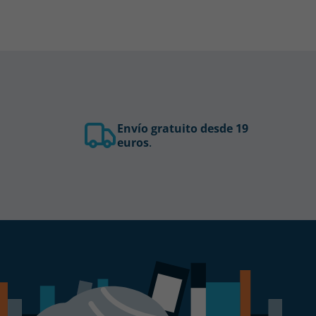
Envío gratuito desde 19
euros
.