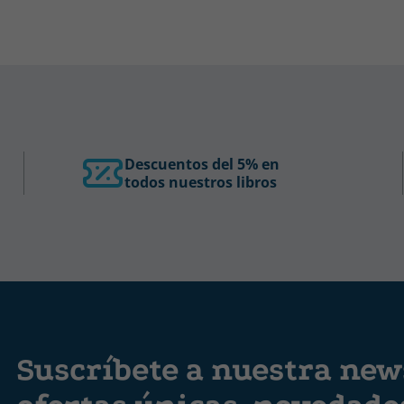
Descuentos del 5% en
todos nuestros libros
Suscríbete a nuestra news