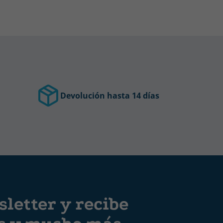
Devolución hasta 14 días
letter y recibe